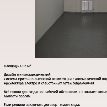
2
Площадь 18.6 м
Дизайн минималистический.
Система приточно-вытяжной вентиляции с автоматической под
Архитектура электро и слаботочных сетей современная.
Всё готово для создания рабочей обстановки, не хватает тольк
Милости просим.
Если решили заключить договор - жмите сюда: