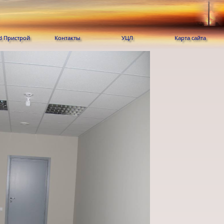
Контакты
УЦЛ
Карта сайта