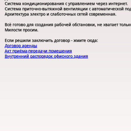
Система кондиционирования с управлением через интернет.
Система приточно-вытяжной вентиляции с автоматической под
Архитектура электро и слаботочных сетей современная.
Всё готово для создания рабочей обстановки, не хватает тольк
Милости просим.
Если решили заключить договор - жмите сюда:
Договор аренды
Акт приёма-передачи помещения
Внутренний распорядок офисного здания