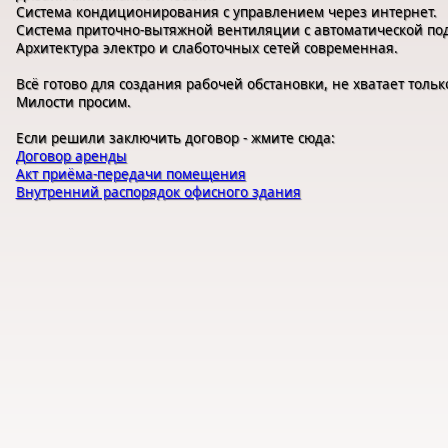
Система кондиционирования с управлением через интернет.
Система приточно-вытяжной вентиляции с автоматической под
Архитектура электро и слаботочных сетей современная.
Всё готово для создания рабочей обстановки, не хватает тольк
Милости просим.
Если решили заключить договор - жмите сюда:
Договор аренды
Акт приёма-передачи помещения
Внутренний распорядок офисного здания