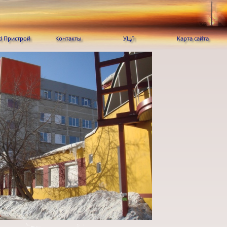
Контакты
УЦЛ
Карта сайта