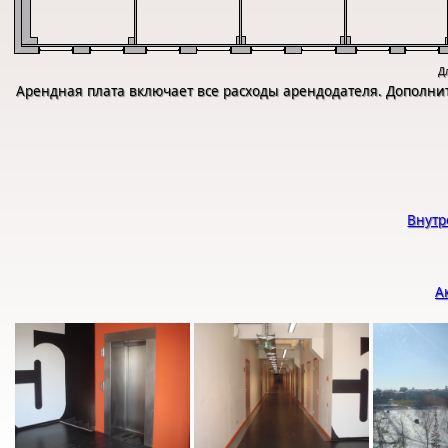
Д
Арендная плата включает все расходы арендодателя. Дополни
Внутр
А