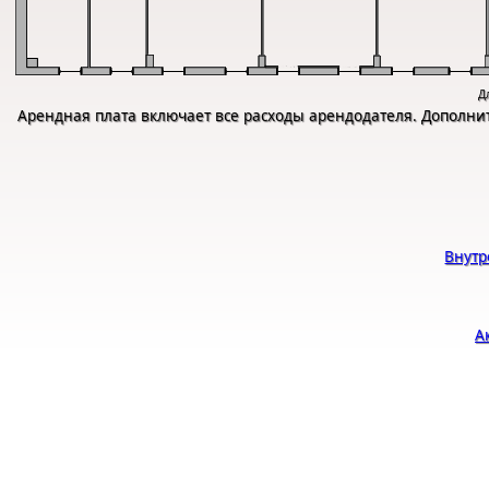
Д
Арендная плата включает все расходы арендодателя. Дополни
Внутр
А